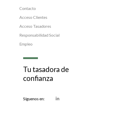
Contacto
Acceso Clientes
Acceso Tasadores
Responsabilidad Social
Empleo
Tu tasadora de
confianza
LinkedIn
Síguenos en: