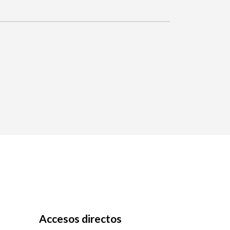
Accesos directos