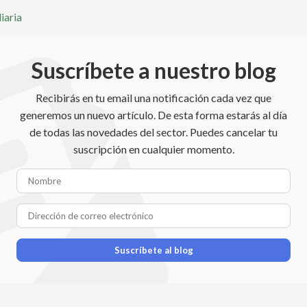
iaria
Suscríbete a nuestro blog
Recibirás en tu email una notificación cada vez que
generemos un nuevo artículo. De esta forma estarás al día
de todas las novedades del sector. Puedes cancelar tu
suscripción en cualquier momento.
Nombre
Dirección de correo electróni
Suscríbete al blog