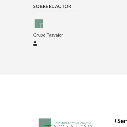
SOBRE EL AUTOR
Grupo Tasvalor
Grupo Tasvalor
+Ser