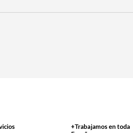
vicios
+Trabajamos en toda