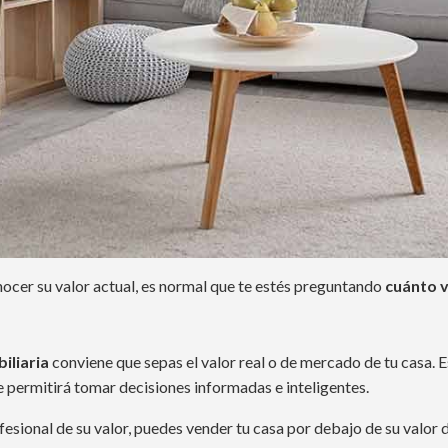
nocer su valor actual, es normal que te estés preguntando
cuánto v
iliaria
conviene que sepas el valor real o de mercado de tu casa. 
 permitirá tomar decisiones informadas e inteligentes.
ofesional de su valor, puedes vender tu casa por debajo de su valo