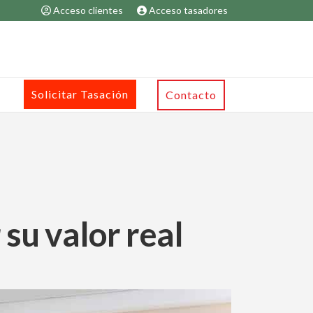
Acceso clientes
Acceso tasadores
Solicitar Tasación
Contacto
su valor real