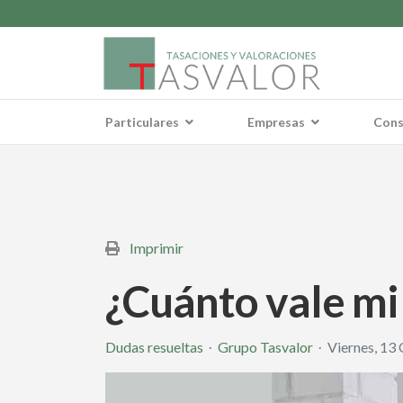
Particulares
Empresas
Cons
Imprimir
¿Cuánto vale mi
Dudas resueltas
Grupo Tasvalor
Viernes, 13