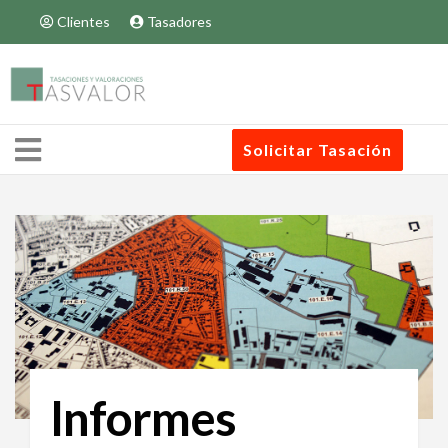
Clientes
Tasadores
Solicitar Tasación
Informes