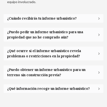
equipo involucrado.
¿Cuándo recibirás tu informe urbanístico?
¿Puedo pedir un informe urbanístico para una
propiedad que no he comprado aún?
¿Qué ocurre si el informe urbanístico revela
problemas o restricciones en la propiedad?
¿Puedo obtener un informe urbanístico para un
terreno sin construcción previa?
¿Qué información recoge un informe urbanístico?