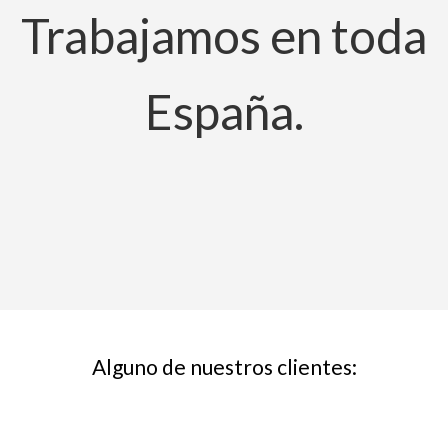
Trabajamos en toda
España.
Alguno de nuestros clientes: