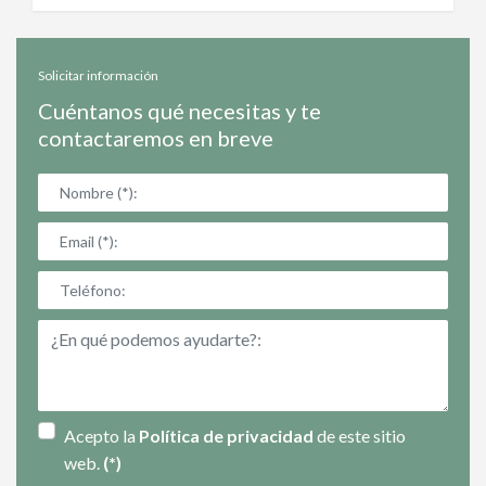
Solicitar información
Cuéntanos qué necesitas y te
contactaremos en breve
Acepto la
Política de privacidad
de este sitio
web.
(*)