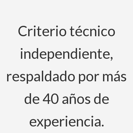
Criterio técnico
independiente,
respaldado por más
de 40 años de
experiencia.