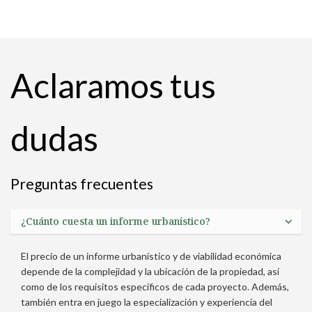
Aclaramos tus
dudas
Preguntas frecuentes
¿Cuánto cuesta un informe urbanístico?
El precio de un informe urbanístico y de viabilidad económica
depende de la complejidad y la ubicación de la propiedad, así
como de los requisitos específicos de cada proyecto. Además,
también entra en juego la especialización y experiencia del