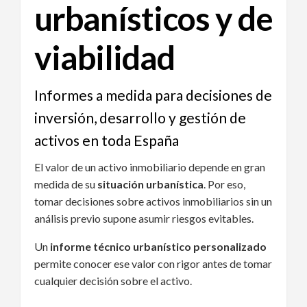
urbanísticos y de
viabilidad
Informes a medida para decisiones de
inversión, desarrollo y gestión de
activos en toda España
El valor de un activo inmobiliario depende en gran
medida de su
situación urbanística
. Por eso,
tomar decisiones sobre activos inmobiliarios sin un
análisis previo supone asumir riesgos evitables.
Un
informe técnico urbanístico personalizado
permite conocer ese valor con rigor antes de tomar
cualquier decisión sobre el activo.