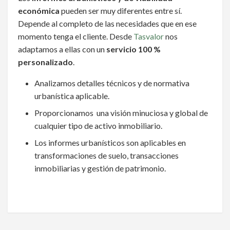
económica
pueden ser muy diferentes entre sí.
Depende al completo de las necesidades que en ese
momento tenga el cliente. Desde
Tasvalor
nos
adaptamos a ellas con un
servicio 100 %
personalizado
.
Analizamos detalles técnicos y de normativa
urbanística aplicable.
Proporcionamos una visión minuciosa y global de
cualquier tipo de activo inmobiliario.
Los informes urbanísticos son aplicables en
transformaciones de suelo, transacciones
inmobiliarias y gestión de patrimonio.