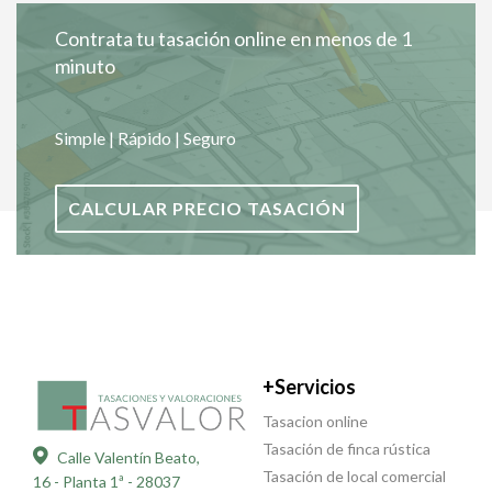
Contrata tu tasación online en menos de 1
minuto
Simple | Rápido | Seguro
CALCULAR PRECIO TASACIÓN
+Servicios
Tasacion online
Tasación de finca rústica
Calle Valentín Beato,
Tasación de local comercial
16 - Planta 1ª - 28037