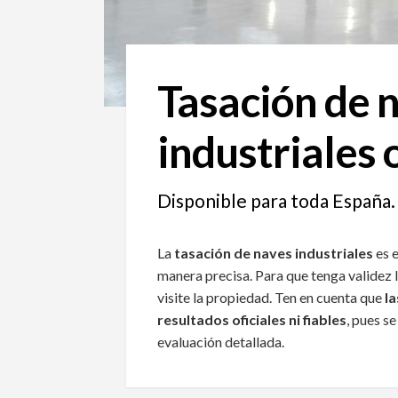
Tasación de 
industriales 
Disponible para toda España.
La
tasación de naves industriales
es e
manera precisa. Para que tenga validez 
visite la propiedad. Ten en cuenta que
la
resultados oficiales ni fiables
, pues s
evaluación detallada.