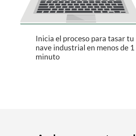
Inicia el proceso para tasar tu
nave industrial en menos de 1
minuto