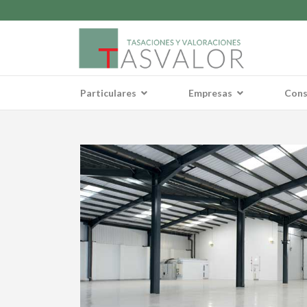
Particulares
Empresas
Cons