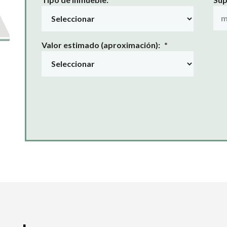
Valor estimado (aproximación):
*