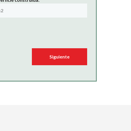
Siguiente