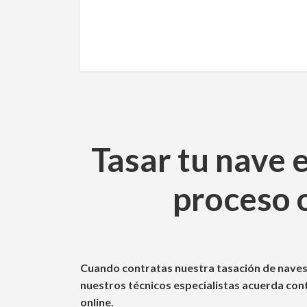
Tasar tu nave 
proceso 
Cuando contratas nuestra tasación de naves i
nuestros técnicos especialistas acuerda conti
online.