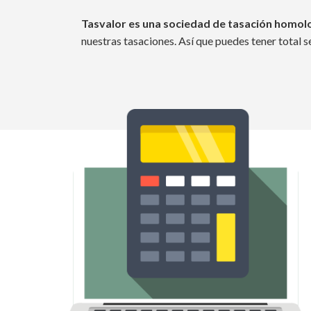
Tasvalor es una sociedad de tasación homol
nuestras tasaciones. Así que puedes tener total s