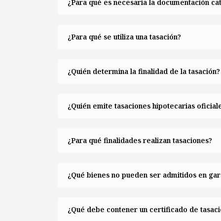
¿Para qué es necesaria la documentación cat
¿Para qué se utiliza una tasación?
¿Quién determina la finalidad de la tasación?
¿Quién emite tasaciones hipotecarias oficial
¿Para qué finalidades realizan tasaciones?
¿Qué bienes no pueden ser admitidos en gar
¿Qué debe contener un certificado de tasac