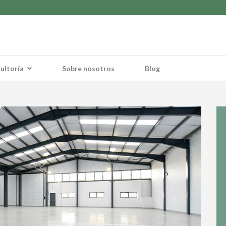
ultoría
Sobre nosotros
Blog