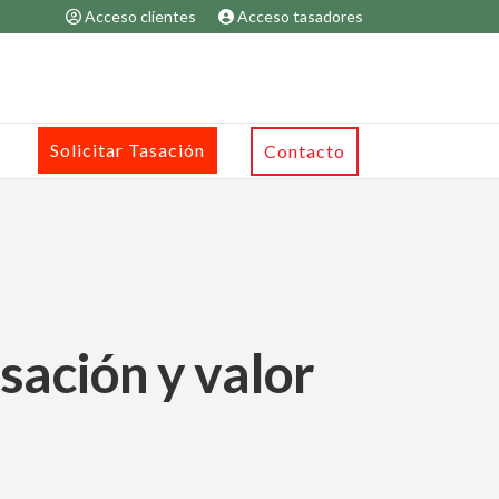
Acceso clientes
Acceso tasadores
Solicitar Tasación
Contacto
asación y valor