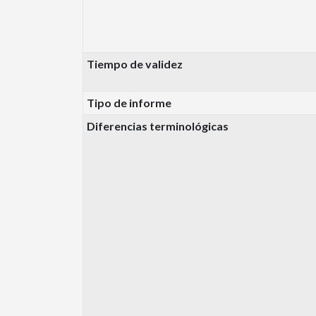
Tiempo de validez
Tipo de informe
Diferencias terminológicas