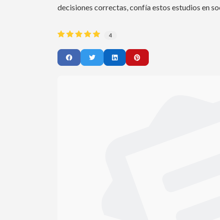
decisiones correctas, confía estos estudios en 
4