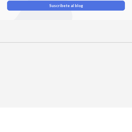
Suscríbete al blog