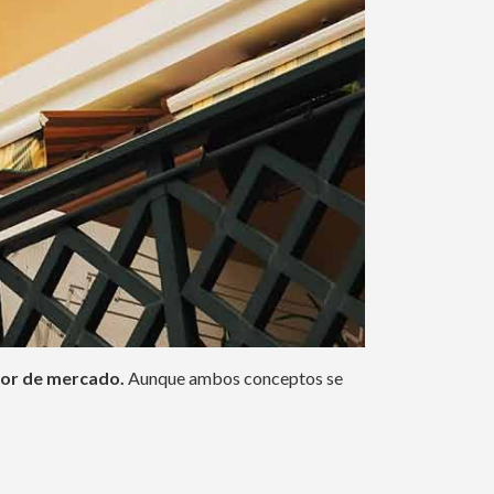
alor de mercado.
Aunque ambos conceptos se