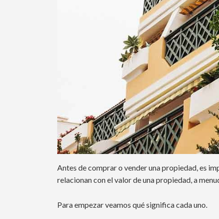
Antes de comprar o vender una propiedad, es i
relacionan con el valor de una propiedad, a menu
Para empezar veamos qué significa cada uno.