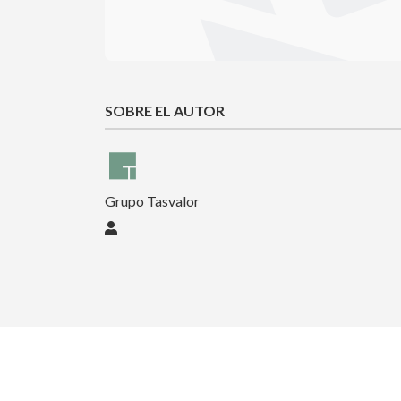
SOBRE EL AUTOR
Grupo Tasvalor
Grupo Tasvalor