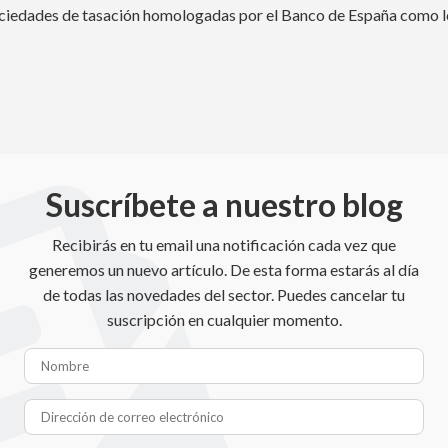
sociedades de tasación homologadas por el Banco de España como 
Suscríbete a nuestro blog
Recibirás en tu email una notificación cada vez que
generemos un nuevo artículo. De esta forma estarás al día
de todas las novedades del sector. Puedes cancelar tu
suscripción en cualquier momento.
Nombre
Dirección de correo electróni